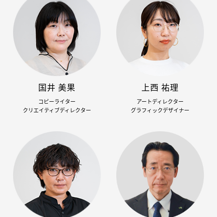
国井 美果
上西 祐理
コピーライター
アートディレクター
クリエイティブディレクター
グラフィックデザイナー