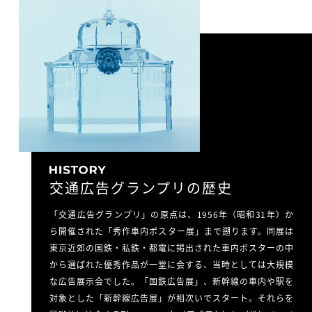
交通広告グランプリ2024 作品募集開始！
2023.07.28
交通広告グランプリ2023 受賞作品決定！
2023.04.03
交通広告グランプリ2023 作品募集開始！
2022.07.29
交通広告グランプリ2022受賞作品決定！
交通広告グランプリの歴史
2022.04.18
「交通広告グランプリ」の原点は、1956年（昭和31年）か
トピックス 「交通広告グランプリ2022 新部門設立への想
ら開催された「秀作車内ポスター展」まで遡ります。同展は
い」を更新しました！
東京近郊の国鉄・私鉄・都電に掲出された車内ポスターの中
から選ばれた優秀作品が一堂に会する、当時としては大規模
な広告展示会でした。「国鉄広告展」、新幹線の車内や駅を
2022.04.18
対象とした「新幹線広告展」が相次いでスタート。それらを
新審査員発表！