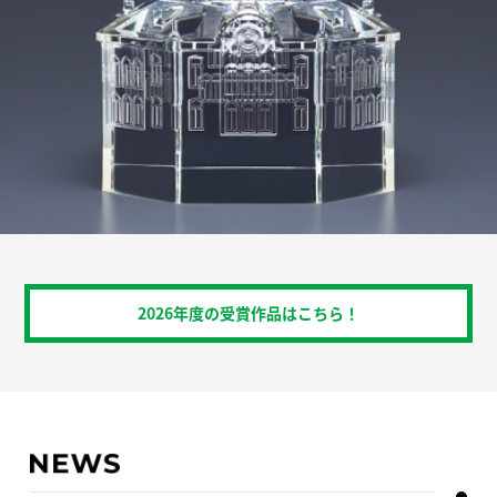
2026年度の受賞作品はこちら！
Copyright(C) jeki All Rights Reserved.