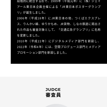
段階的に統合する形で、1989年（平成元年）に（株）ジェイ
アール東日本企画主催による「JR東日本ポスターグランプ
2022.04.01
リ」が誕生しました。
新部門を設立しました！
2006年（平成18年）にJR東日本の他、つくばエクスプレ
ス、りんかい線、ゆりかもめ、JR貨物、しなの鉄道に掲出さ
2022.04.01
れた作品も審査対象として、「交通広告グランプリ」に名称
交通広告グランプリ2022 作品募集開始！
を変更しました。
2010年（平成22年）にデジタルメディア部門を新設し、
2022年（令和4年）には、空間プロデュース部門とメディア
2021.10.18
プロモーション部門を新設しました。
交通広告グランプリ2021 受賞作品を公開しております！
※一部の動画が再生されない可能性がございますので、
Google Chrome、Microsoft Edgeなどでご覧ください。
2021.7.30
2021年8月に予定していた受賞作品の発表は、2021年10
月18日（月）に実施いたします。
審査員
2021.3.19